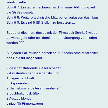
kündigt selbst
Schritt 7: Ein teurer Techniker wird mit einer Abfindung auf
die Straße gesetzt
Schritt 8: Weitere technische Mitarbeiter verlassen das Haus
Schritt 9: Es sind 5 (!!) Stellen zu besetzen ...
Bedeutet dies nun, das es mit der Firma seit Schritt 9 wieder
aufwärts geht oder soll damit nur der Untergang vermieden
werden ???
Auf jeden Fall müssen derzeit ca. 6-8 technische Mitarbeiter
das Geld für insgesamt ....
2 geschäftsführende Gesellschafter
2 Assistenten der Geschäftsleitung
1 Lager-Fachkraft
3 Disponenten
2 Vertriebsmitarbeiter (Innendienst)
2 Buchhaltungskräfte
2 Auszubildende
einige (!!) Firmenwagen