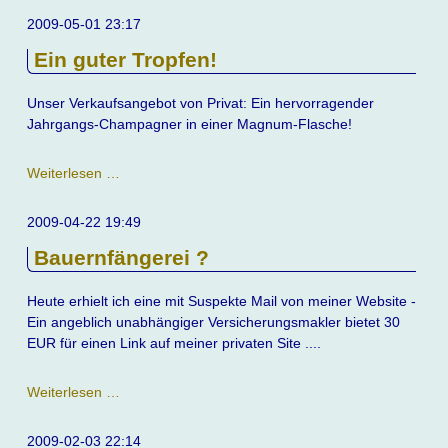
2009-05-01 23:17
Ein guter Tropfen!
Unser Verkaufsangebot von Privat: Ein hervorragender
Jahrgangs-Champagner in einer Magnum-Flasche!
Ein
Weiterlesen …
guter
Tropfen!
2009-04-22 19:49
Bauernfängerei ?
Heute erhielt ich eine mit Suspekte Mail von meiner Website -
Ein angeblich unabhängiger Versicherungsmakler bietet 30
EUR für einen Link auf meiner privaten Site ....
Bauernfängerei
Weiterlesen …
?
2009-02-03 22:14