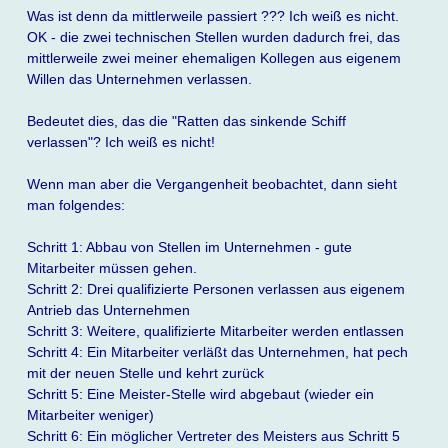
Was ist denn da mittlerweile passiert ??? Ich weiß es nicht.
OK - die zwei technischen Stellen wurden dadurch frei, das
mittlerweile zwei meiner ehemaligen Kollegen aus eigenem
Willen das Unternehmen verlassen.
Bedeutet dies, das die "Ratten das sinkende Schiff
verlassen"? Ich weiß es nicht!
Wenn man aber die Vergangenheit beobachtet, dann sieht
man folgendes:
Schritt 1: Abbau von Stellen im Unternehmen - gute
Mitarbeiter müssen gehen.
Schritt 2: Drei qualifizierte Personen verlassen aus eigenem
Antrieb das Unternehmen
Schritt 3: Weitere, qualifizierte Mitarbeiter werden entlassen
Schritt 4: Ein Mitarbeiter verläßt das Unternehmen, hat pech
mit der neuen Stelle und kehrt zurück
Schritt 5: Eine Meister-Stelle wird abgebaut (wieder ein
Mitarbeiter weniger)
Schritt 6: Ein möglicher Vertreter des Meisters aus Schritt 5