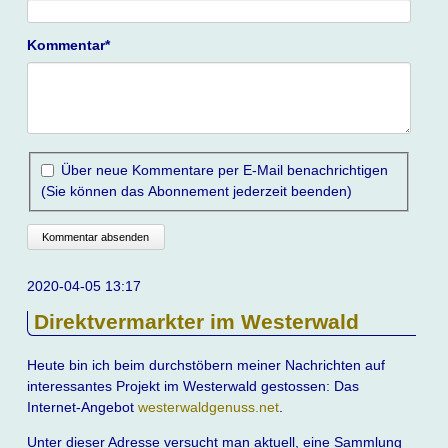
Pflichtfeld
Kommentar
*
Über neue Kommentare per E-Mail benachrichtigen
(Sie können das Abonnement jederzeit beenden)
Kommentar absenden
2020-04-05 13:17
Direktvermarkter im Westerwald
Heute bin ich beim durchstöbern meiner Nachrichten auf
interessantes Projekt im Westerwald gestossen: Das
Internet-Angebot
westerwaldgenuss.net
.
Unter dieser Adresse versucht man aktuell, eine Sammlung