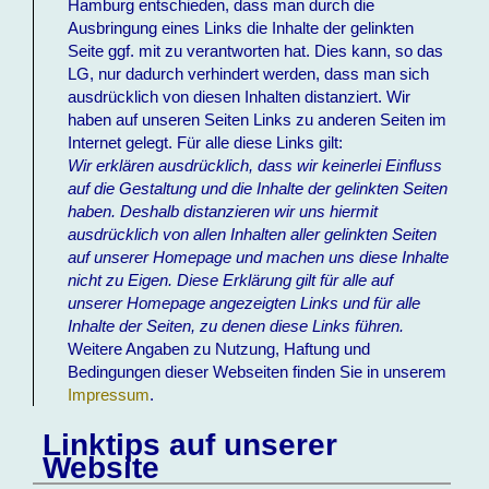
Hamburg entschieden, dass man durch die
Ausbringung eines Links die Inhalte der gelinkten
Seite ggf. mit zu verantworten hat. Dies kann, so das
LG, nur dadurch verhindert werden, dass man sich
ausdrücklich von diesen Inhalten distanziert. Wir
haben auf unseren Seiten Links zu anderen Seiten im
Internet gelegt. Für alle diese Links gilt:
Wir erklären ausdrücklich, dass wir keinerlei Einfluss
auf die Gestaltung und die Inhalte der gelinkten Seiten
haben. Deshalb distanzieren wir uns hiermit
ausdrücklich von allen Inhalten aller gelinkten Seiten
auf unserer Homepage und machen uns diese Inhalte
nicht zu Eigen. Diese Erklärung gilt für alle auf
unserer Homepage angezeigten Links und für alle
Inhalte der Seiten, zu denen diese Links führen.
Weitere Angaben zu Nutzung, Haftung und
Bedingungen dieser Webseiten finden Sie in unserem
Impressum
.
Linktips auf unserer
Website