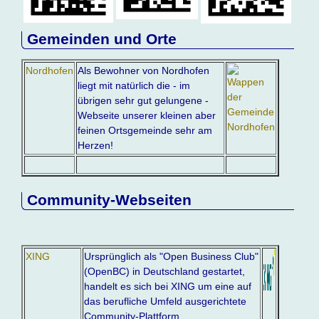
Gemeinden und Orte
Nordhofen
Als Bewohner von Nordhofen
liegt mit natürlich die - im
übrigen sehr gut gelungene -
Webseite unserer kleinen aber
feinen Ortsgemeinde sehr am
Herzen!
Community-Webseiten
XING
Ursprünglich als "Open Business Club"
(OpenBC) in Deutschland gestartet,
handelt es sich bei XING um eine auf
das berufliche Umfeld ausgerichtete
Community-Plattform.