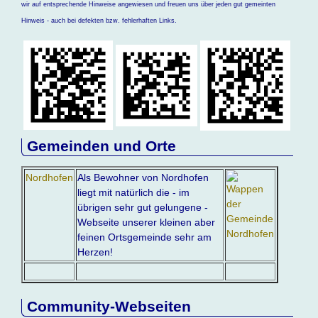
wir auf entsprechende Hinweise angewiesen und freuen uns über jeden gut gemeinten
Hinweis - auch bei defekten bzw. fehlerhaften Links.
Gemeinden und Orte
Nordhofen
Als Bewohner von Nordhofen
liegt mit natürlich die - im
übrigen sehr gut gelungene -
Webseite unserer kleinen aber
feinen Ortsgemeinde sehr am
Herzen!
Community-Webseiten